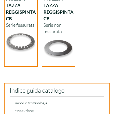
TAZZA
TAZZA
REGGISPINTA
REGGISPINTA
CB
CB
Serie fessurata
Serie non
fessurata
Indice guida catalogo
Simboli e terminologia
Introduzione