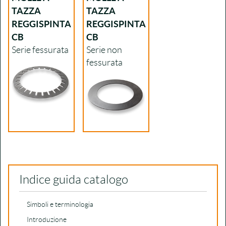
TAZZA
TAZZA
REGGISPINTA
REGGISPINTA
CB
CB
Serie fessurata
Serie non
fessurata
Indice guida catalogo
Simboli e terminologia
Introduzione