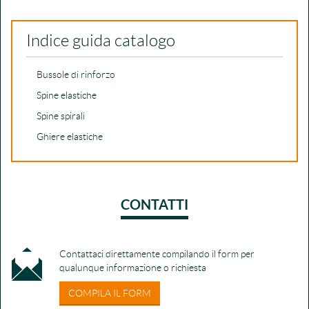
Indice guida catalogo
Bussole di rinforzo
Spine elastiche
Spine spirali
Ghiere elastiche
CONTATTI
Contattaci direttamente compilando il form per
qualunque informazione o richiesta
COMPILA IL FORM