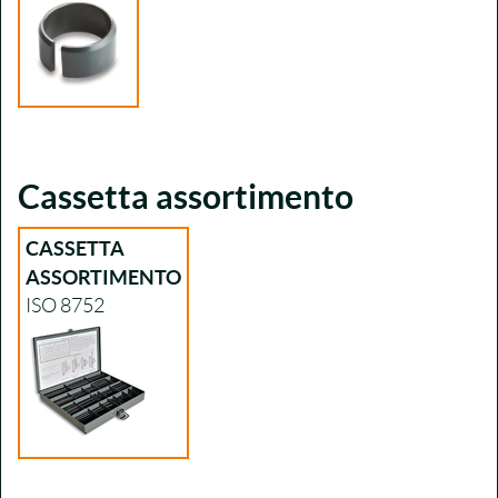
Cassetta assortimento
CASSETTA
ASSORTIMENTO
ISO 8752