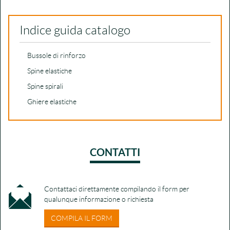
Indice guida catalogo
Bussole di rinforzo
Spine elastiche
Spine spirali
Ghiere elastiche
CONTATTI
Contattaci direttamente compilando il form per
qualunque informazione o richiesta
COMPILA IL FORM