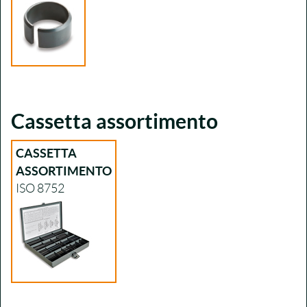
Cassetta assortimento
CASSETTA
ASSORTIMENTO
ISO 8752