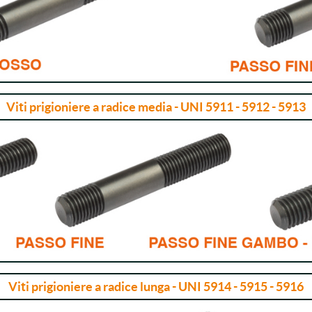
Viti prigioniere a radice media - UNI 5911 - 5912 - 5913
Viti prigioniere a radice lunga - UNI 5914 - 5915 - 5916