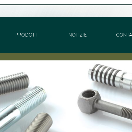
PRODOTTI
NOTIZIE
CONTA