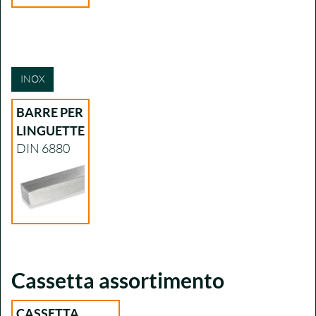
INOX
BARRE PER
LINGUETTE
DIN 6880
Cassetta assortimento
CASSETTA