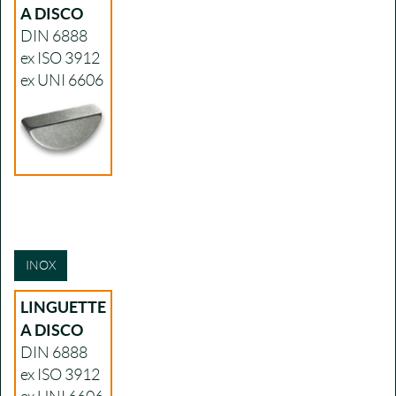
A DISCO
DIN 6888
ex ISO 3912
ex UNI 6606
INOX
LINGUETTE
A DISCO
DIN 6888
ex ISO 3912