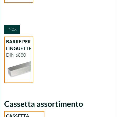
INOX
BARRE PER
LINGUETTE
DIN 6880
Cassetta assortimento
CASSETTA