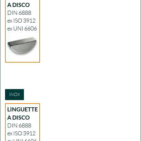
A DISCO
DIN 6888
ex ISO 3912
ex UNI 6606
INOX
LINGUETTE
A DISCO
DIN 6888
ex ISO 3912