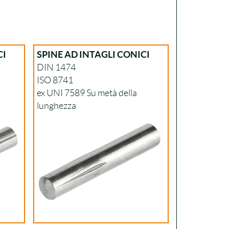
CI
SPINE AD INTAGLI CONICI
DIN 1474
ISO 8741
ex UNI 7589
Su metà della
lunghezza