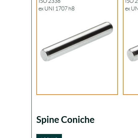
ISO 2338
ISO 
ex UNI 1707
h8
ex U
Spine Coniche