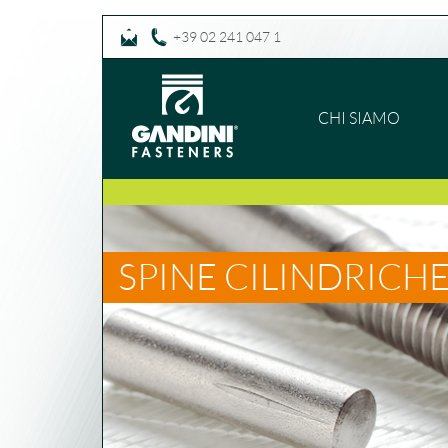
+39 02 241 047 1
CHI SIAMO
SPINE CILINDRICHE