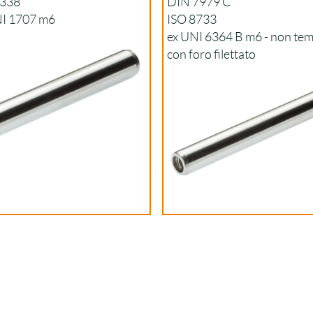
2338
DIN 7979 C
NI 1707
m6
ISO 8733
ex UNI 6364 B
m6 - non te
con foro filettato