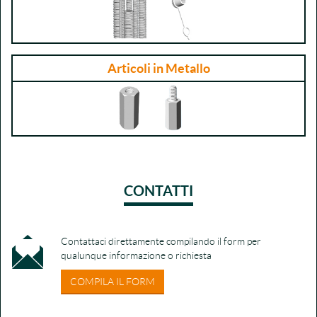
Articoli in Metallo
CONTATTI
Contattaci direttamente compilando il form per
qualunque informazione o richiesta
COMPILA IL FORM