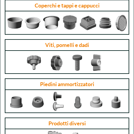
Coperchi e tappi e cappucci
Viti, pomelli e dadi
Piedini ammortizzatori
Prodotti diversi