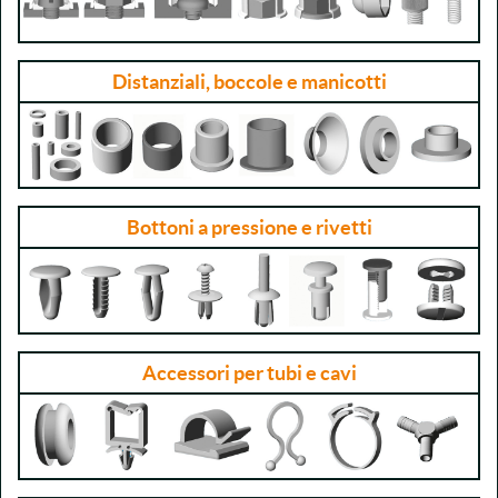
Distanziali, boccole e manicotti
Bottoni a pressione e rivetti
Accessori per tubi e cavi