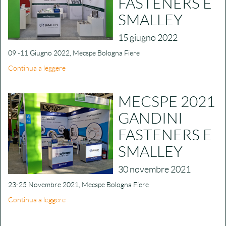
FASTENERS E
SMALLEY
15 giugno 2022
09 -11 Giugno 2022, Mecspe Bologna Fiere
Continua a leggere
MECSPE 2021
GANDINI
FASTENERS E
SMALLEY
30 novembre 2021
23-25 Novembre 2021, Mecspe Bologna Fiere
Continua a leggere