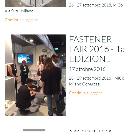
26 - 27 settembre 2018, MiCo -
Ala Sud - Milano
Continua a leggere
FASTENER
FAIR 2016 - 1a
EDIZIONE
17 ottobre 2016
28 - 29 settembre 2016 - MiCo
Milano Congressi
Continua a leggere