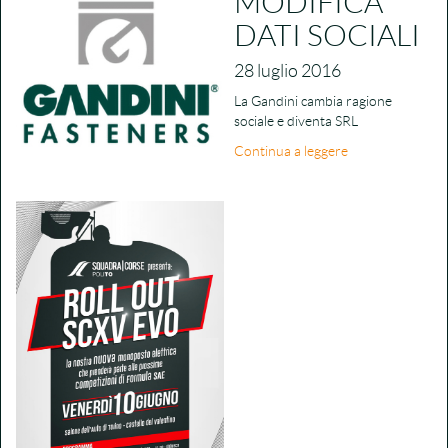
MODIFICA
DATI SOCIALI
28 luglio 2016
La Gandini cambia ragione
sociale e diventa SRL
Continua a leggere