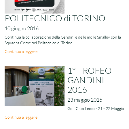
POLITECNICO di TORINO
10 giugno 2016
Continua la collaborazione della Gandini e delle molle Smalley con la
Squadra Corse del Politecnico di Torino
Continua a leggere
1° TROFEO
GANDINI
2016
23 maggio 2016
Golf Club Lecco - 21 - 22 Maggio
Continua a leggere