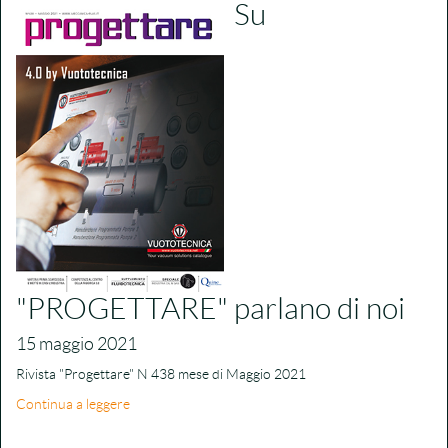
Su
"PROGETTARE" parlano di noi
15 maggio 2021
Rivista "Progettare" N 438 mese di Maggio 2021
Continua a leggere