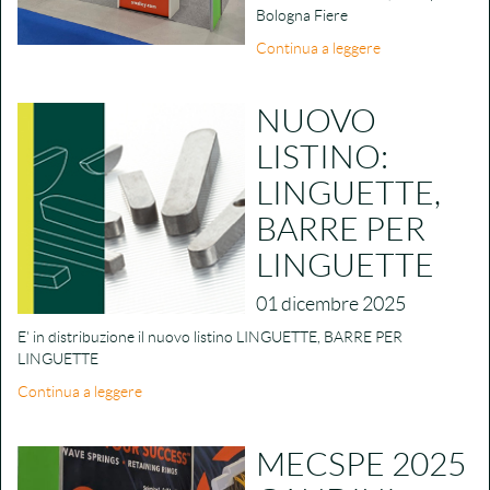
Bologna Fiere
Continua a leggere
NUOVO
LISTINO:
LINGUETTE,
BARRE PER
LINGUETTE
01 dicembre 2025
E' in distribuzione il nuovo listino LINGUETTE, BARRE PER
LINGUETTE
Continua a leggere
MECSPE 2025