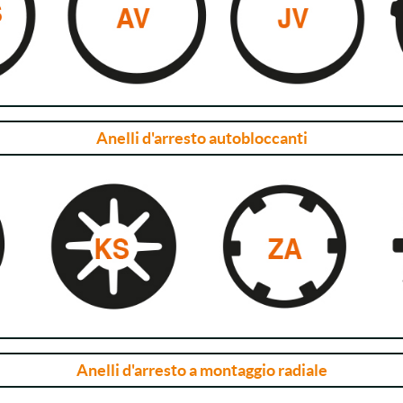
Anelli d'arresto autobloccanti
Anelli d'arresto a montaggio radiale