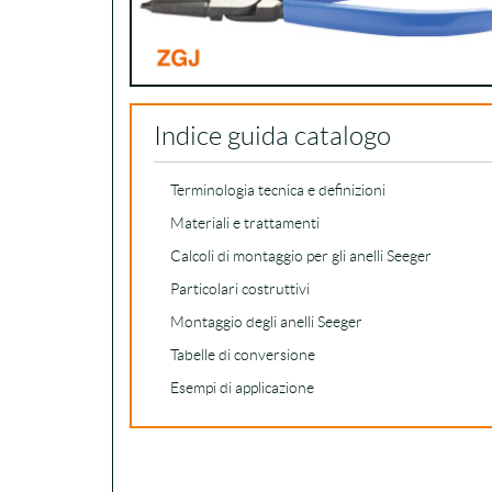
Indice guida catalogo
Terminologia tecnica e definizioni
Materiali e trattamenti
Calcoli di montaggio per gli anelli Seeger
Particolari costruttivi
Montaggio degli anelli Seeger
Tabelle di conversione
Esempi di applicazione