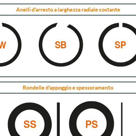
Anelli d'arresto a larghezza radiale costante
Rondelle d'appoggio e spessoramento