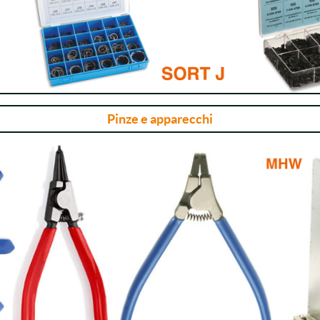
Pinze e apparecchi