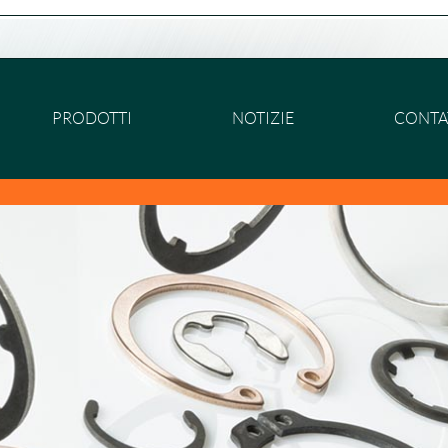
PRODOTTI
NOTIZIE
CONTA