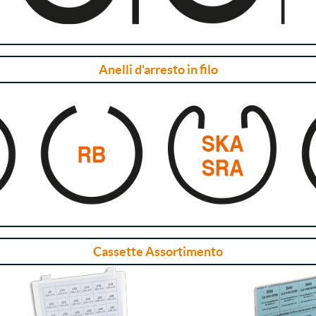
Anelli d'arresto in filo
Cassette Assortimento