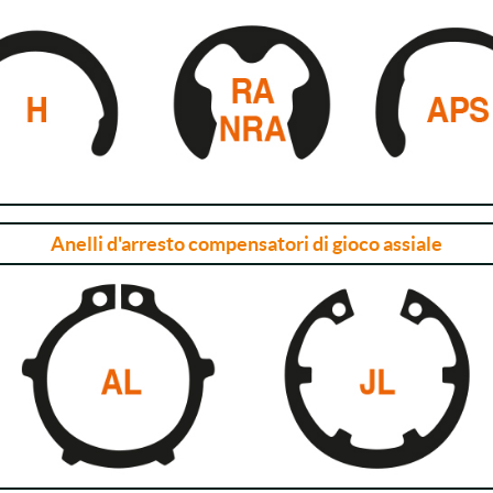
Anelli d'arresto compensatori di gioco assiale