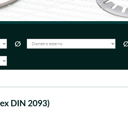
(ex DIN 2093)