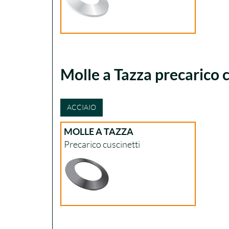
Molle a Tazza precarico c
ACCIAIO
MOLLE A TAZZA
Precarico cuscinetti