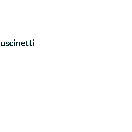
uscinetti