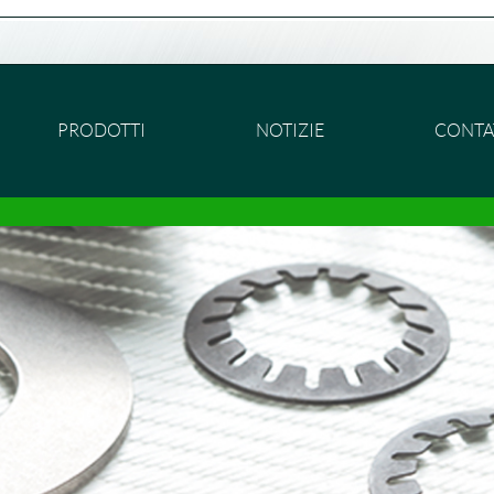
PRODOTTI
NOTIZIE
CONTA